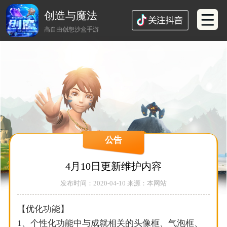
创造与魔法
高自由创想沙盒手游
公告
4月10日更新维护内容
发布时间：2020-04-10 来源：本网站
【优化功能】
1、个性化功能中与成就相关的头像框、气泡框、