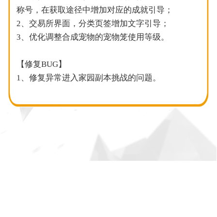
称号，在获取途径中增加对应的成就引导；
2、交易所界面，分类页签增加文字引导；
3、优化调整合成宠物的宠物笼使用等级。
【修复BUG】
1、修复异常进入家园副本挑战的问题。