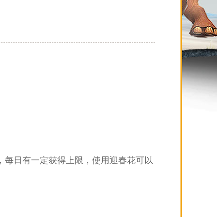
，每日有一定获得上限，使用迎春花可以