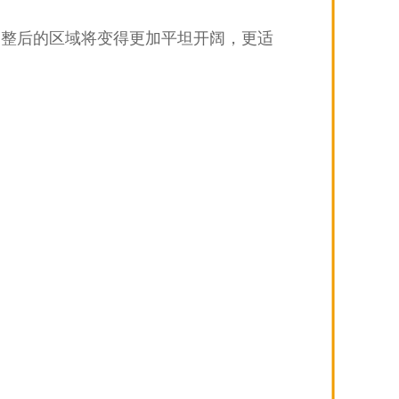
调整后的区域将变得更加平坦开阔，更适