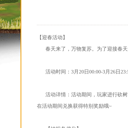
【迎春活动】
春天来了，万物复苏。为了迎接春天
活动时间：3月20日00:00-3月26日23:
活动详情：活动期间，玩家进行砍树
在活动期间兑换获得特别奖励哦~