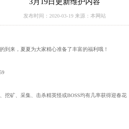
3月19日更新维护内容
发布时间：2020-03-19 来源：本网站
的到来，夏夏为大家精心准备了丰富的福利哦！
59
、挖矿、采集、击杀精英怪或BOSS均有几率获得迎春花