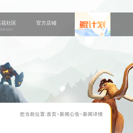
菜花社区
官方店铺
MMUNITY
您当前位置:
首页
>
新闻公告
>新闻详情