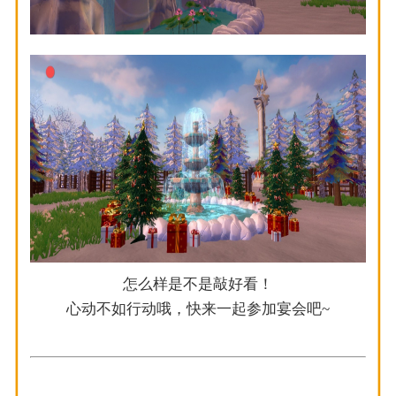
怎么样是不是敲好看！
心动不如行动哦，快来一起参加宴会吧~