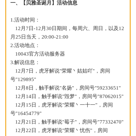
一、【贝雅圣诞月】活动信息
1.活动时间：
12月7日-12月30日期间，每周六、周日，以及12
月25日当天，20:00-21:00
2.活动地点：
10043官方活动服务器
3.解说信息：
12月7日，虎牙解说"荣耀丶姑姑吖"，房间
号"129895"
12月8日，触手解说"名扬"，房间号"59233651"
12月14日，触手解说"毁梦"，房间号"87062015"
12月15日，虎牙解说"荣耀丶一十一"，房间
号"16454779"
12月21日，触手解说"莓子"，房间号"77332470"
12月22日，虎牙解说"荣耀丶忧伤"，房间