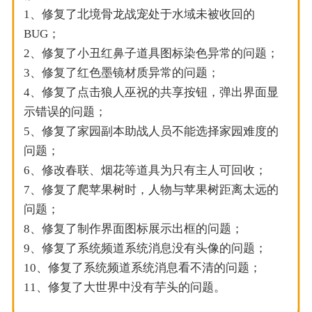
1、修复了北境骨龙战宠处于水域未被收回的
BUG；
2、修复了小丑红鼻子道具图标染色异常的问题；
3、修复了红色墨镜材质异常的问题；
4、修复了点击狼人巫祝的共享按钮，弹出界面显
示错误的问题；
5、修复了家园副本助战人员不能选择家园难度的
问题；
6、修改春联、烟花等道具为只有主人可回收；
7、修复了爬苹果树时，人物与苹果树距离太远的
问题；
8、修复了制作界面图标展示出框的问题；
9、修复了系统频道系统消息没有头像的问题；
10、修复了系统频道系统消息看不清的问题；
11、修复了大世界中没有芋头的问题。