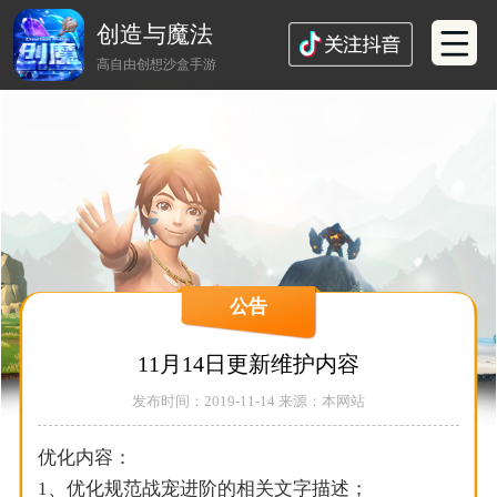
创造与魔法
高自由创想沙盒手游
公告
11月14日更新维护内容
发布时间：2019-11-14 来源：本网站
优化内容：
1、优化规范战宠进阶的相关文字描述；