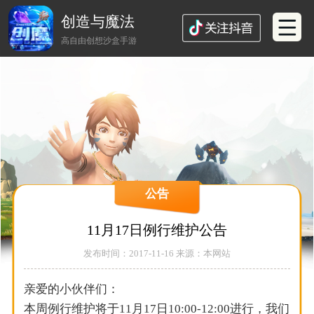
创造与魔法
高自由创想沙盒手游
公告
11月17日例行维护公告
发布时间：2017-11-16 来源：本网站
亲爱的小伙伴们：
本周例行维护将于11月17日10:00-12:00进行，我们