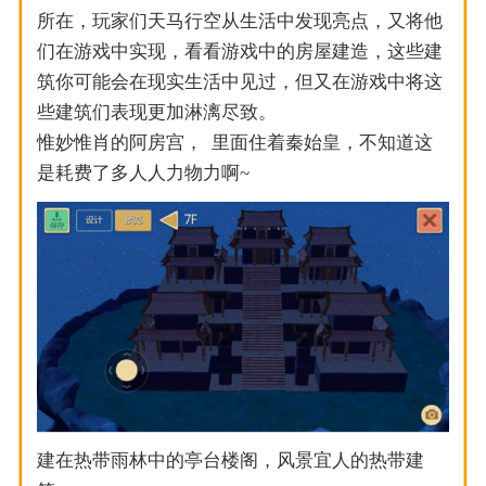
所在，玩家们天马行空从生活中发现亮点，又将他
们在游戏中实现，看看游戏中的房屋建造，这些建
筑你可能会在现实生活中见过，但又在游戏中将这
些建筑们表现更加淋漓尽致。
惟妙惟肖的阿房宫， 里面住着秦始皇，不知道这
是耗费了多人人力物力啊~
建在热带雨林中的亭台楼阁，风景宜人的热带建