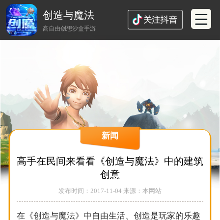
创造与魔法
高自由创想沙盒手游
新闻
高手在民间来看看《创造与魔法》中的建筑
创意
发布时间：2017-11-04 来源：本网站
在《创造与魔法》中自由生活、创造是玩家的乐趣