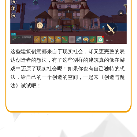
这些建筑创意都来自于现实社会，却又更完整的表
达创造者的想法，有了这些别样的建筑真的像在游
戏中还原了现实社会呢！如果你也有自己独特的想
法，给自己的一个创造的空间，一起来《创造与魔
法》试试吧！