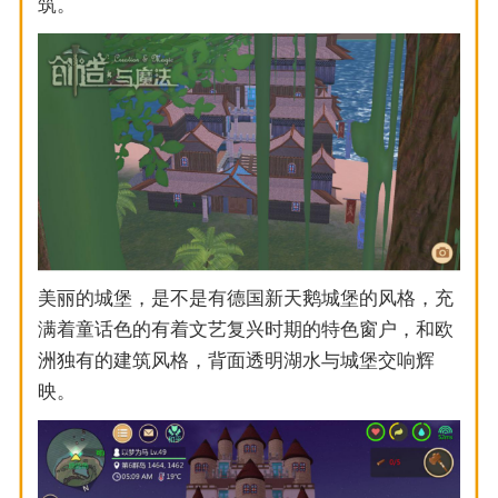
筑。
美丽的城堡，是不是有德国新天鹅城堡的风格，充
满着童话色的有着文艺复兴时期的特色窗户，和欧
洲独有的建筑风格，背面透明湖水与城堡交响辉
映。