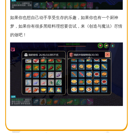
如果你也想自己动手享受生存的乐趣，如果你也有一个厨神
梦，如果你有很多黑暗料理想要尝试，来《创造与魔法》尽情
的做吧！